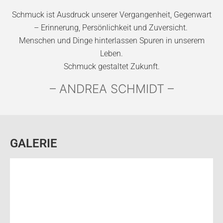
Schmuck ist Ausdruck unserer Vergangenheit, Gegenwart
– Erinnerung, Persönlichkeit und Zuversicht. ­
Menschen und Dinge hinterlassen Spuren in unserem
Leben.
Schmuck gestaltet Zukunft.
– ANDREA SCHMIDT –
GALERIE