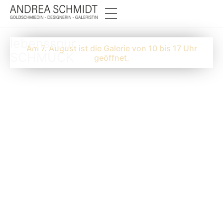
lebensspur
Am 7. August ist die Galerie von 10 bis 17 Uhr
SCHMUCK
geöffnet.