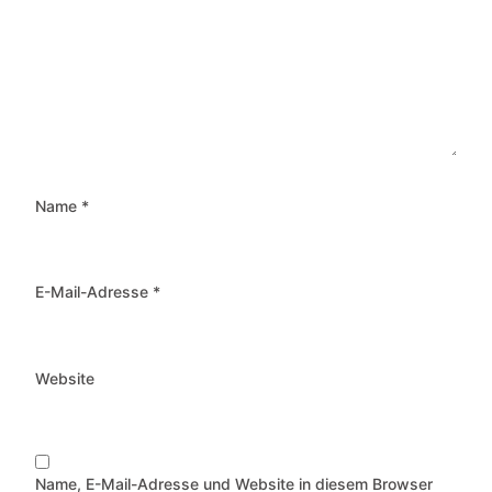
Name
*
E-Mail-Adresse
*
Website
Name, E-Mail-Adresse und Website in diesem Browser