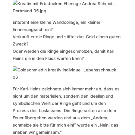
Entsteht eine kleine Wandcollage, ein kleiner
Erinnerungsschrein?
Verkauft er die Ringe und stiftet das Geld einem guten
Zweck?
Oder werden die Ringe eingeschmolzen, damit Karl
Heinz sie in den Fluss werfen kann?
Für Karl-Heinz zeichnete sich immer mehr ab, dass es
nicht um den materiellen, sondern den ideellen und
symbolischen Wert der Ringe geht und um den
Prozess des Loslassens. Die Ringe sollten also dem
Feuer übergeben werden und aus dem „Andrea,
schmelze sie bitte für mich ein!“ wurde ein „Nein, das
erleben wir gemeinsam.“