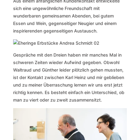
Aus einem anfänglichen Kundenkontakt entwickelte
sich eine ungewöhnliche Freundschaft mit
wunderbaren gemeinsamen Abenden, bei gutem
Essen und Wein, gegenseitiger Neugier und einem
inspirierenden gegenseitigen Austausch.
Gespräche mit den Dreien haben mir manches Mal in
schweren Zeiten wieder Aufwind gegeben. Obwohl
Waltraud und Günther leider plötzlich gehen mussten,
ist der Kontakt zwischen Karl Heinz und mir geblieben
und zu meiner Überraschung lernen wir uns erst jetzt
richtig kennen. Es besteht einfach ein Unterschied, ob
man zu viert oder zu zweit zusammensitzt.