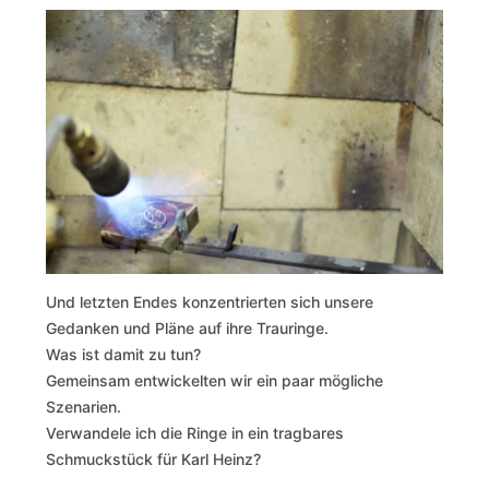
Und letzten Endes konzentrierten sich unsere
Gedanken und Pläne auf ihre Trauringe.
Was ist damit zu tun?
Gemeinsam entwickelten wir ein paar mögliche
Szenarien.
Verwandele ich die Ringe in ein tragbares
Schmuckstück für Karl Heinz?