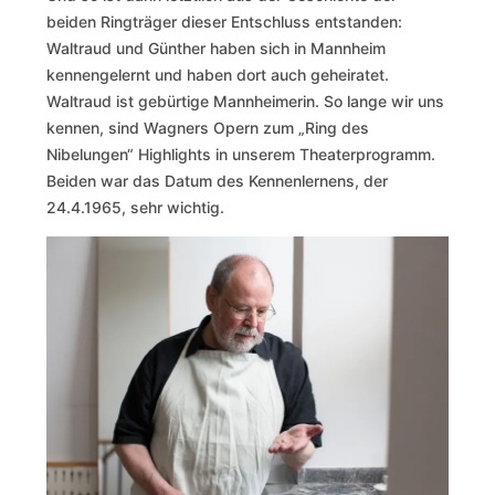
beiden Ringträger dieser Entschluss entstanden:
Waltraud und Günther haben sich in Mannheim
kennengelernt und haben dort auch geheiratet.
Waltraud ist gebürtige Mannheimerin. So lange wir uns
kennen, sind Wagners Opern zum „Ring des
Nibelungen“ Highlights in unserem Theaterprogramm.
Beiden war das Datum des Kennenlernens, der
24.4.1965, sehr wichtig.