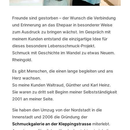
Freunde sind gestorben – der Wunsch die Verbindung
und Erinnerung an das Ehepaar in besonderer Weise
zum Ausdruck zu bringen wächst. Im Gespräch mit
meinem Kunden entstand die einzigartige Idee für
dieses besondere Lebensschmuck-Projekt.
Schmuck mit Geschichte im Wandel zu etwas Neuem.
Rheingold.
Es gibt Menschen, die einen lange begleiten und ans
Herz wachsen.
So meine Kunden Waltraud, Günther und Karl Heinz.
Sie waren zu dritt seit Beginn meiner Selbstständigkeit
2001 an meiner Seite.
Sie haben den Umzug von der Nordstadt in die
Innenstadt und 2006 die Gründung der
Schmuckgalerie an der Kleppingstrasse
miterlebt.