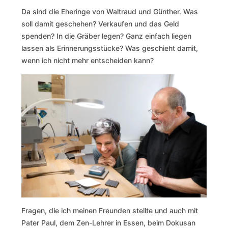
Da sind die Eheringe von Waltraud und Günther. Was
soll damit geschehen? Verkaufen und das Geld
spenden? In die Gräber legen? Ganz einfach liegen
lassen als Erinnerungsstücke? Was geschieht damit,
wenn ich nicht mehr entscheiden kann?
Fragen, die ich meinen Freunden stellte und auch mit
Pater Paul, dem Zen-Lehrer in Essen, beim Dokusan