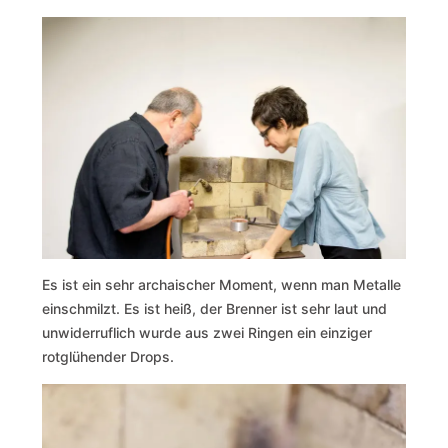
Es ist ein sehr archaischer Moment, wenn man Metalle
einschmilzt. Es ist heiß, der Brenner ist sehr laut und
unwiderruflich wurde aus zwei Ringen ein einziger
rotglühender Drops.