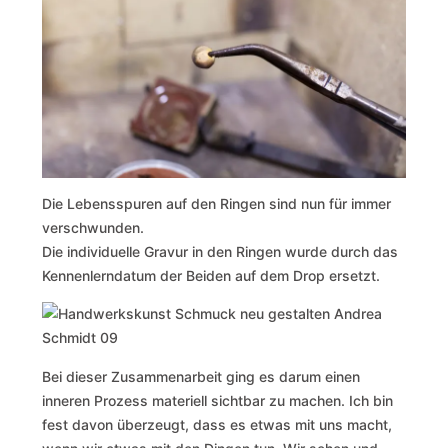
Die Lebensspuren auf den Ringen sind nun für immer
verschwunden.
Die individuelle Gravur in den Ringen wurde durch das
Kennenlerndatum der Beiden auf dem Drop ersetzt.
Bei dieser Zusammenarbeit ging es darum einen
inneren Prozess materiell sichtbar zu machen. Ich bin
fest davon überzeugt, dass es etwas mit uns macht,