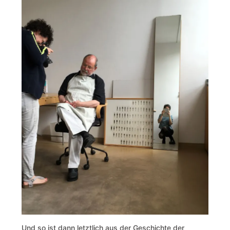
Und so ist dann letztlich aus der Geschichte der