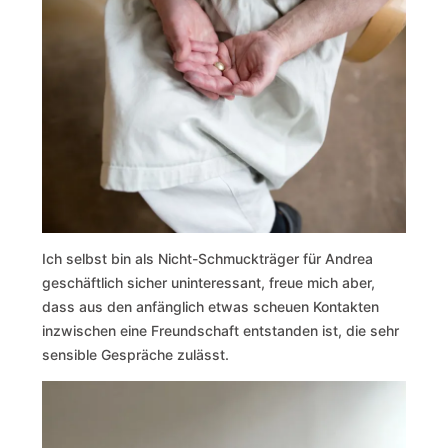
Ich selbst bin als Nicht-Schmuckträger für Andrea
geschäftlich sicher uninteressant, freue mich aber,
dass aus den anfänglich etwas scheuen Kontakten
inzwischen eine Freundschaft entstanden ist, die sehr
sensible Gespräche zulässt.