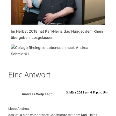
Im Herbst 2018 hat Karl-Heinz das Nugget dem Rhein
übergeben. Losgelassen.
Eine Antwort
3. März 2023 um 4:11 p.m. Uhr
Andreas Welp
sagt:
Liebe Andrea,
das ist ja eine wunderbare Geschichte mit dem Karl-Heinz.