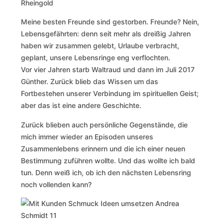
Rheingold
Meine besten Freunde sind gestorben. Freunde? Nein,
Lebensgefährten: denn seit mehr als dreißig Jahren
haben wir zusammen gelebt, Urlaube verbracht,
geplant, unsere Lebensringe eng verflochten.
Vor vier Jahren starb Waltraud und dann im Juli 2017
Günther. Zurück blieb das Wissen um das
Fortbestehen unserer Verbindung im spirituellen Geist;
aber das ist eine andere Geschichte.
Zurück blieben auch persönliche Gegenstände, die
mich immer wieder an Episoden unseres
Zusammenlebens erinnern und die ich einer neuen
Bestimmung zuführen wollte. Und das wollte ich bald
tun. Denn weiß ich, ob ich den nächsten Lebensring
noch vollenden kann?