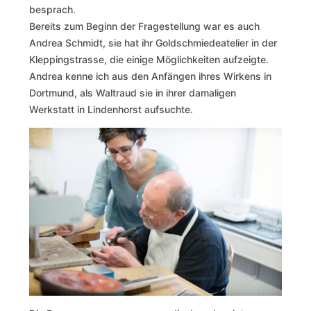
besprach.
Bereits zum Beginn der Fragestellung war es auch
Andrea Schmidt, sie hat ihr Goldschmiedeatelier in der
Kleppingstrasse, die einige Möglichkeiten aufzeigte.
Andrea kenne ich aus den Anfängen ihres Wirkens in
Dortmund, als Waltraud sie in ihrer damaligen
Werkstatt in Lindenhorst aufsuchte.