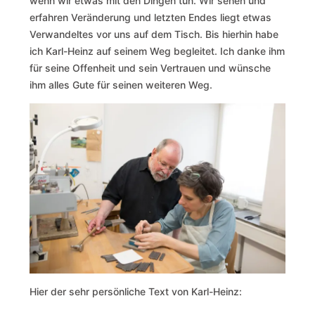
wenn wir etwas mit den Dingen tun. Wir sehen und
erfahren Veränderung und letzten Endes liegt etwas
Verwandeltes vor uns auf dem Tisch. Bis hierhin habe
ich Karl-Heinz auf seinem Weg begleitet. Ich danke ihm
für seine Offenheit und sein Vertrauen und wünsche
ihm alles Gute für seinen weiteren Weg.
Hier der sehr persönliche Text von Karl-Heinz: