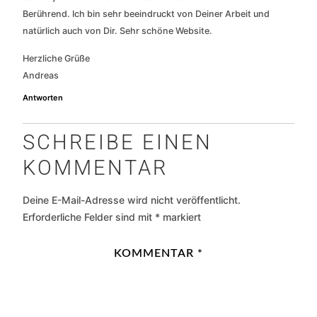
Berührend. Ich bin sehr beeindruckt von Deiner Arbeit und
natürlich auch von Dir. Sehr schöne Website.
Herzliche Grüße
Andreas
Antworten
SCHREIBE EINEN
KOMMENTAR
Deine E-Mail-Adresse wird nicht veröffentlicht.
Erforderliche Felder sind mit
*
markiert
KOMMENTAR
*