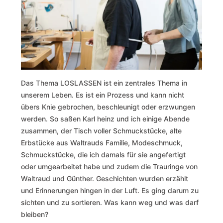
Das Thema LOSLASSEN ist ein zentrales Thema in
unserem Leben. Es ist ein Prozess und kann nicht
übers Knie gebrochen, beschleunigt oder erzwungen
werden. So saßen Karl heinz und ich einige Abende
zusammen, der Tisch voller Schmuckstücke, alte
Erbstücke aus Waltrauds Familie, Modeschmuck,
Schmuckstücke, die ich damals für sie angefertigt
oder umgearbeitet habe und zudem die Trauringe von
Waltraud und Günther. Geschichten wurden erzählt
und Erinnerungen hingen in der Luft. Es ging darum zu
sichten und zu sortieren. Was kann weg und was darf
bleiben?