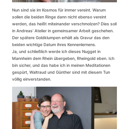
Nun sind sie im Kosmos für immer vereint. Warum
sollen die beiden Ringe dann nicht ebenso vereint
werden, das heißt miteinander verschmolzen? Dies soll
in Andreas’ Atelier in gemeinsamer Arbeit geschehen.
Der spätere Goldklumpen erhält als Gravur das den
beiden wichtige Datum ihres Kennenlernens.
Ja, und schließlich werde ich dieses Nugget in
Mannheim dem Rhein übergeben, Rheingold eben. Ich
bin sicher, und das habe ich in meinen Meditationen
gespürt, Waltraud und Günther sind mit diesem Tun
völlig einverstanden.