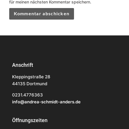
für meinen nächsten Kommentar speichern.
Anschrift
Kleppingstraße 28
44135 Dortmund
0231.4776363
info@andrea-schmidt-anders.de
Öffnungszeiten