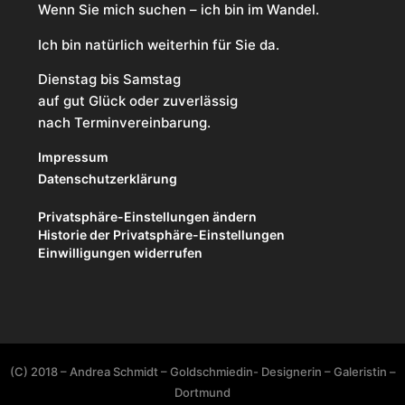
Wenn Sie mich suchen – ich bin im Wandel.
Ich bin natürlich weiterhin für Sie da.
Dienstag bis Samstag
auf gut Glück oder zuverlässig
nach Terminvereinbarung.
Impressum
Datenschutzerklärung
Privatsphäre-Einstellungen ändern
Historie der Privatsphäre-Einstellungen
Einwilligungen widerrufen
(C) 2018 – Andrea Schmidt – Goldschmiedin- Designerin – Galeristin –
Dortmund