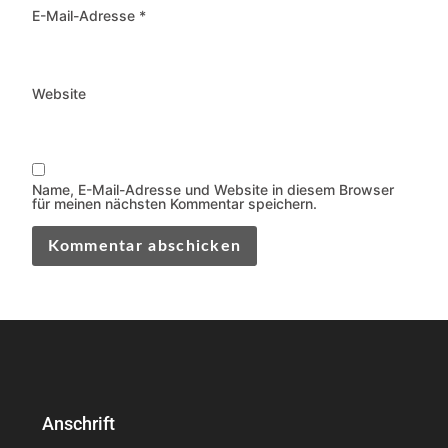
E-Mail-Adresse
*
Website
Name, E-Mail-Adresse und Website in diesem Browser
für meinen nächsten Kommentar speichern.
Anschrift