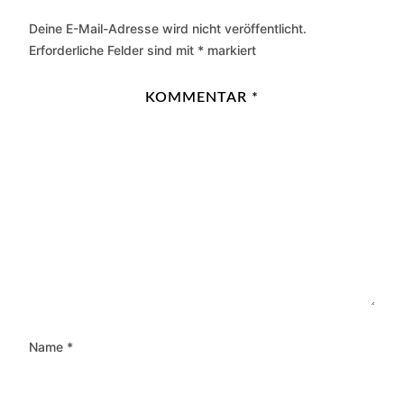
Deine E-Mail-Adresse wird nicht veröffentlicht.
Erforderliche Felder sind mit
*
markiert
KOMMENTAR
*
Name
*