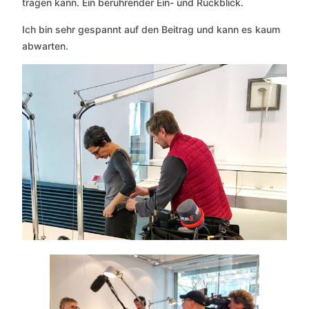
tragen kann. Ein berührender Ein- und Rückblick.
Ich bin sehr gespannt auf den Beitrag und kann es kaum
abwarten.