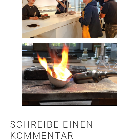
SCHREIBE EINEN
KOMMENTAR