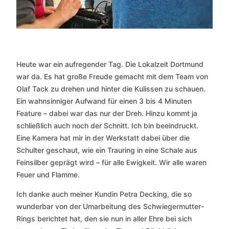
Heute war ein aufregender Tag. Die Lokalzeit Dortmund
war da. Es hat große Freude gemacht mit dem Team von
Olaf Tack zu drehen und hinter die Kulissen zu schauen.
Ein wahnsinniger Aufwand für einen 3 bis 4 Minuten
Feature – dabei war das nur der Dreh. Hinzu kommt ja
schließlich auch noch der Schnitt. Ich bin beeindruckt.
Eine Kamera hat mir in der Werkstatt dabei über die
Schulter geschaut, wie ein Trauring in eine Schale aus
Feinsilber geprägt wird – für alle Ewigkeit. Wir alle waren
Feuer und Flamme.
Ich danke auch meiner Kundin Petra Decking, die so
wunderbar von der Umarbeitung des Schwiegermutter-
Rings berichtet hat, den sie nun in aller Ehre bei sich