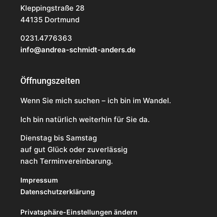
Kleppingstraße 28
44135 Dortmund
0231.4776363
info@andrea-schmidt-anders.de
Öffnungszeiten
Wenn Sie mich suchen – ich bin im Wandel.
Ich bin natürlich weiterhin für Sie da.
Dienstag bis Samstag
auf gut Glück oder zuverlässig
nach Terminvereinbarung.
Impressum
Datenschutzerklärung
Privatsphäre-Einstellungen ändern