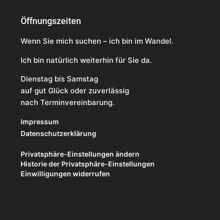
Öffnungszeiten
Wenn Sie mich suchen – ich bin im Wandel.
Ich bin natürlich weiterhin für Sie da.
Dienstag bis Samstag
auf gut Glück oder zuverlässig
nach Terminvereinbarung.
Impressum
Datenschutzerklärung
Privatsphäre-Einstellungen ändern
Historie der Privatsphäre-Einstellungen
Einwilligungen widerrufen