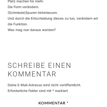
Platz machen für mehr.
Die Form verändern.
(Schmiede)Spuren hinterlassen.
Und durch die Entscheidung dieses zu tun, verändern wir
die Funktion.
Was mag nun daraus werden?
SCHREIBE EINEN
KOMMENTAR
Deine E-Mail-Adresse wird nicht veröffentlicht.
Erforderliche Felder sind mit
*
markiert
KOMMENTAR
*