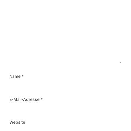
Name
*
E-Mail-Adresse
*
Website