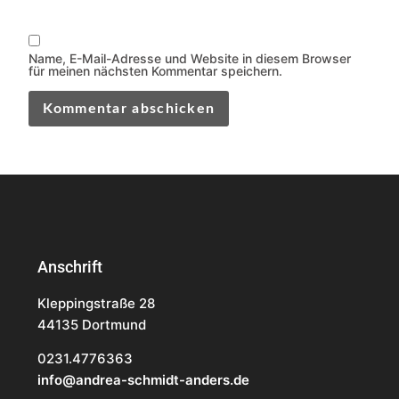
Name, E-Mail-Adresse und Website in diesem Browser
für meinen nächsten Kommentar speichern.
Anschrift
Kleppingstraße 28
44135 Dortmund
0231.4776363
info@andrea-schmidt-anders.de