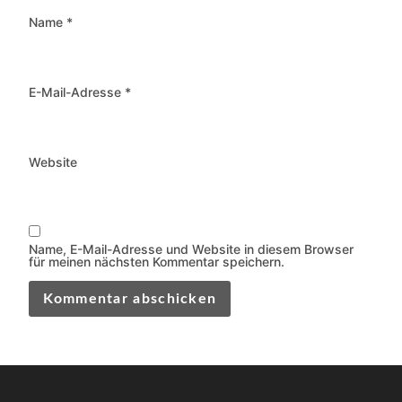
Name
*
E-Mail-Adresse
*
Website
Name, E-Mail-Adresse und Website in diesem Browser
für meinen nächsten Kommentar speichern.