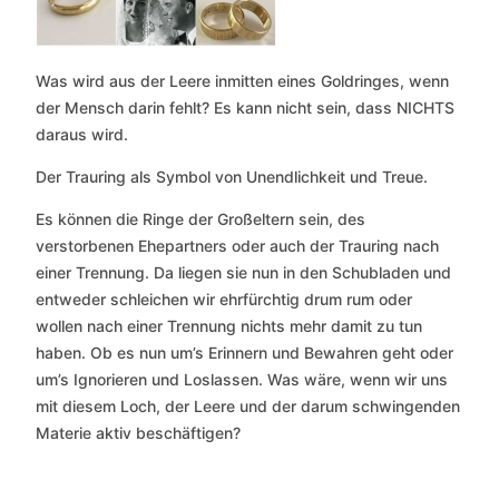
Was wird aus der Leere inmitten eines Goldringes, wenn
der Mensch darin fehlt? Es kann nicht sein, dass NICHTS
daraus wird.
Der Trauring als Symbol von Unendlichkeit und Treue.
Es können die Ringe der Großeltern sein, des
verstorbenen Ehepartners oder auch der Trauring nach
einer Trennung. Da liegen sie nun in den Schubladen und
entweder schleichen wir ehrfürchtig drum rum oder
wollen nach einer Trennung nichts mehr damit zu tun
haben. Ob es nun um’s Erinnern und Bewahren geht oder
um’s Ignorieren und Loslassen. Was wäre, wenn wir uns
mit diesem Loch, der Leere und der darum schwingenden
Materie aktiv beschäftigen?