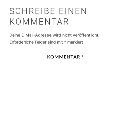
SCHREIBE EINEN
KOMMENTAR
Deine E-Mail-Adresse wird nicht veröffentlicht.
Erforderliche Felder sind mit
*
markiert
KOMMENTAR
*