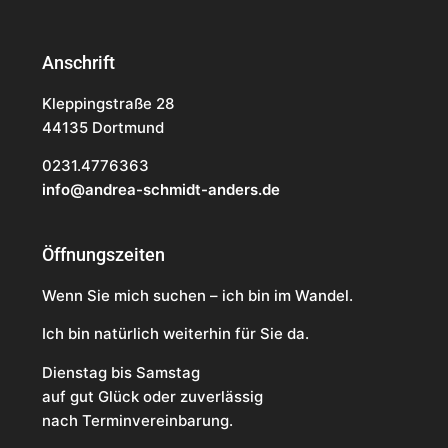
Anschrift
Kleppingstraße 28
44135 Dortmund
0231.4776363
info@andrea-schmidt-anders.de
Öffnungszeiten
Wenn Sie mich suchen – ich bin im Wandel.
Ich bin natürlich weiterhin für Sie da.
Dienstag bis Samstag
auf gut Glück oder zuverlässig
nach Terminvereinbarung.