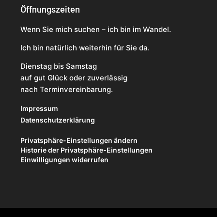
Öffnungszeiten
Wenn Sie mich suchen – ich bin im Wandel.
Ich bin natürlich weiterhin für Sie da.
Dienstag bis Samstag
auf gut Glück oder zuverlässig
nach Terminvereinbarung.
Impressum
Datenschutzerklärung
Privatsphäre-Einstellungen ändern
Historie der Privatsphäre-Einstellungen
Einwilligungen widerrufen