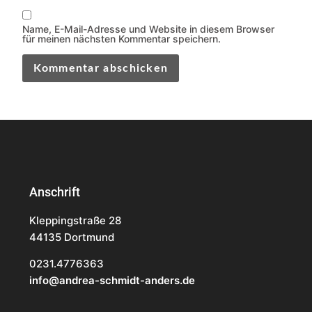
Name, E-Mail-Adresse und Website in diesem Browser
für meinen nächsten Kommentar speichern.
Anschrift
Kleppingstraße 28
44135 Dortmund
0231.4776363
info@andrea-schmidt-anders.de