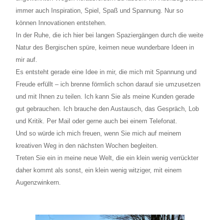
immer auch Inspiration, Spiel, Spaß und Spannung. Nur so
können Innovationen entstehen.
In der Ruhe, die ich hier bei langen Spaziergängen durch die weite
Natur des Bergischen spüre, keimen neue wunderbare Ideen in
mir auf.
Es entsteht gerade eine Idee in mir, die mich mit Spannung und
Freude erfüllt – ich brenne förmlich schon darauf sie umzusetzen
und mit Ihnen zu teilen. Ich kann Sie als meine Kunden gerade
gut gebrauchen. Ich brauche den Austausch, das Gespräch, Lob
und Kritik. Per Mail oder gerne auch bei einem Telefonat.
Und so würde ich mich freuen, wenn Sie mich auf meinem
kreativen Weg in den nächsten Wochen begleiten.
Treten Sie ein in meine neue Welt, die ein klein wenig verrückter
daher kommt als sonst, ein klein wenig witziger, mit einem
Augenzwinkern.