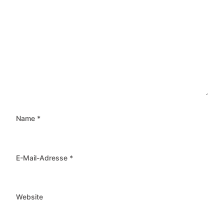
Name
*
E-Mail-Adresse
*
Website