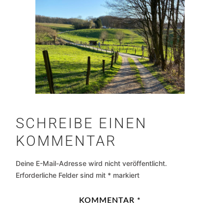
SCHREIBE EINEN
KOMMENTAR
Deine E-Mail-Adresse wird nicht veröffentlicht.
Erforderliche Felder sind mit
*
markiert
KOMMENTAR
*