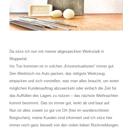
Da sitze ich nun mit meiner abgespeckten Werkstadt in
Wuppertal.
Ins Tun kommen ist in solchen „Krisensituationen“ immer gut.
Den Werktisch ins Auto packen, das nötigste Werkzeug
einpacken und sich vorstellen, was man alles braucht, um einen
möglichen Kundenauftrag abzuwickeln oder einfach die Zeit für
das Auffüllen des Lagers zu nutzen – das nächste Weihnachten
kommt bestimmt. Das ist immer gut, lenkt ab und baut auf.
Nun ist alles soweit so gut vor Ort (hier im wunderschönen
Bergischen), meine Kunden sind informiert und ich sitze hier
immer noch ganz beseelt von den vielen lieben Rückmeldungen.